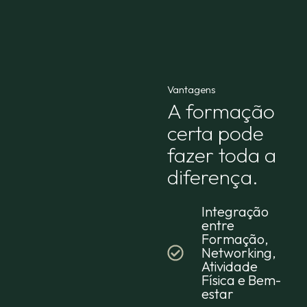
Vantagens
A formação
certa pode
fazer toda a
diferença.
Integração
entre
Formação,
Networking,
Atividade
Física e Bem-
estar