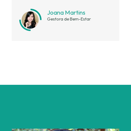
Joana Martins
Gestora de Bem-Estar