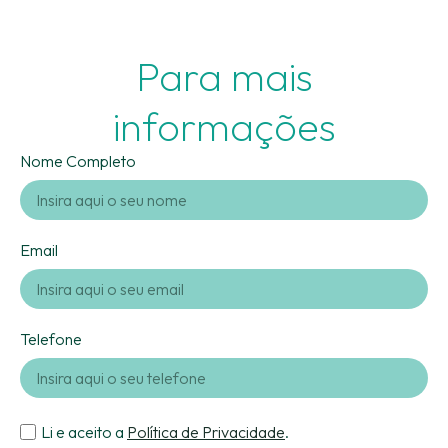
Para mais
informações
Nome Completo
Email
Telefone
Li e aceito a
Política de Privacidade
.