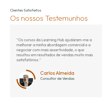
Clientes Satisfeitos
Os nossos Testemunhos
“
Os cursos da Learning Hub ajudaram-me a
melhorar a minha abordagem comercial e a
negociar com mais assertividade, o que
resultou em resultados de vendas muito mais
satisfatórios.
”
Carlos Almeida
Consultor de Vendas