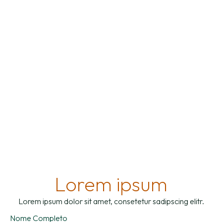
Lorem ipsum
Lorem ipsum dolor sit amet, consetetur sadipscing elitr.
Nome Completo