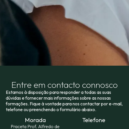
Entre em contacto
connosco
Estamos à disposição para responder a todas as suas
dúvidas e fornecer mais informações sobre as nossas
formações. Fique à vontade para nos contactar por e-mail,
telefone ou preenchendo o formulário abaixo.
Morada
Telefone
Praceta Prof. Alfredo de