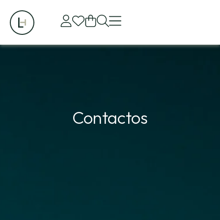
Contactos