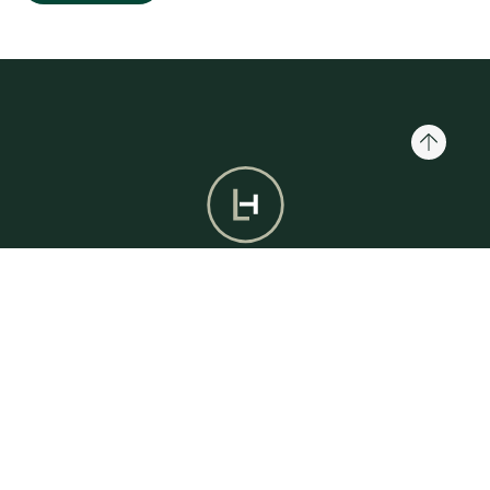
Learning Hub
Blog
Contactos
Política de Privacidade