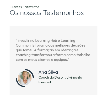
Clientes Satisfeitos
Os nossos Testemunhos
“
Investir na Learning Hub e Learning
Community foi uma das melhores decisões
que tomei. A formação em liderança e
coaching transformou a forma como trabalho
com os meus clientes e equipas.
”
Ana Silva
Coach de Desenvolvimento
Pessoal