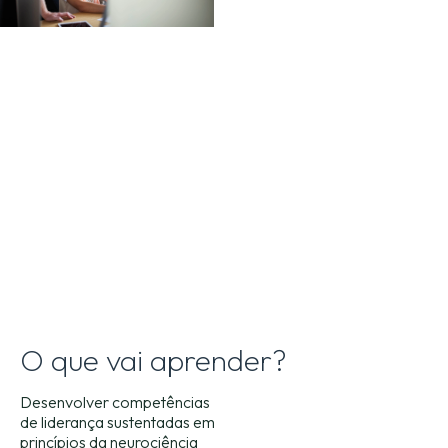
O que vai aprender?
Desenvolver competências
de liderança sustentadas em
princípios da neurociência