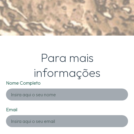
Para mais
informações
Nome Completo
Email