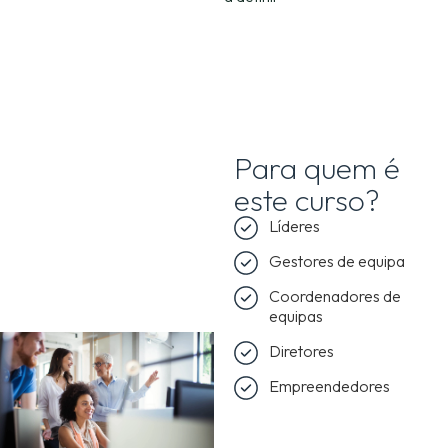
Para quem é
este curso?
Líderes
Gestores de equipa
Coordenadores de
equipas
Diretores
Empreendedores