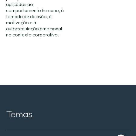
aplicados ao
comportamento humano, à
tomada de decisão, à
motivação e à
autorregulação emocional
no contexto corporativo.
Temas