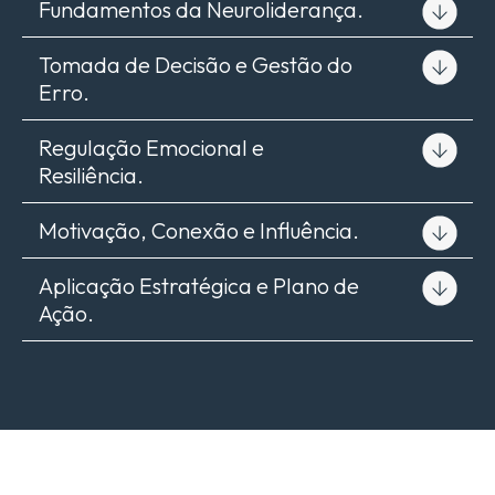
Fundamentos da Neuroliderança.
Tomada de Decisão e Gestão do
Erro.
Regulação Emocional e
Resiliência.
Motivação, Conexão e Influência.
Aplicação Estratégica e Plano de
Ação.