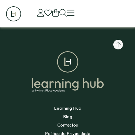
Parceiro 06
Learning Hub
Blog
Contactos
Política de Privacidade