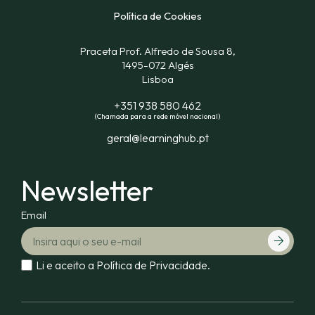
Política de Cookies
Praceta Prof. Alfredo de Sousa 8,
1495-072 Algés
Lisboa
+351 938 580 462
(Chamada para a rede móvel nacional)
geral@learninghub.pt
Newsletter
Email
Li e aceito a
Política de Privacidade.