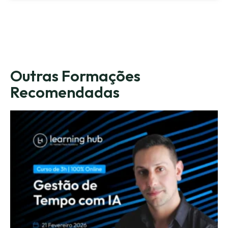
Outras Formações
Recomendadas