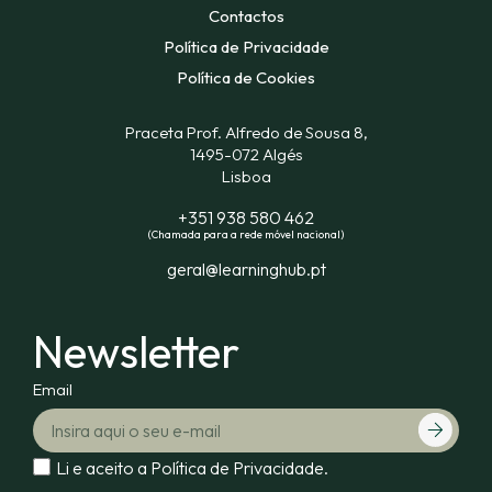
Contactos
Política de Privacidade
Política de Cookies
Praceta Prof. Alfredo de Sousa 8,
1495-072 Algés
Lisboa
+351 938 580 462
(Chamada para a rede móvel nacional)
geral@learninghub.pt
Newsletter
Email
Li e aceito a
Política de Privacidade.