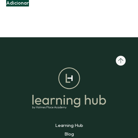
Adicionar
Learning Hub
Blog