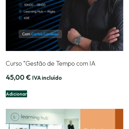
Curso “Gestão de Tempo com IA
45,00
€
IVA incluído
Adicionar