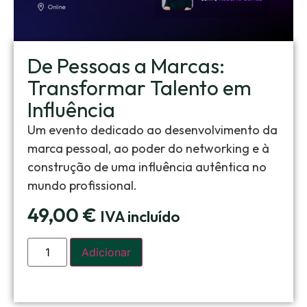
De Pessoas a Marcas:
Transformar Talento em
Influência
Um evento dedicado ao desenvolvimento da
marca pessoal, ao poder do networking e à
construção de uma influência autêntica no
mundo profissional.
49,00
€
IVA incluído
Adicionar