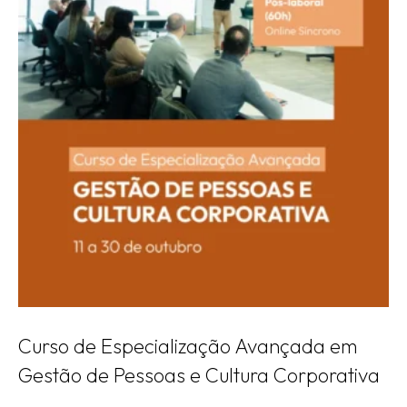
Curso de Especialização Avançada em
Gestão de Pessoas e Cultura Corporativa