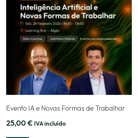
Evento IA e Novas Formas de Trabalhar
25,00
€
IVA incluído