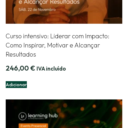
Curso intensivo: Liderar com Impacto:
Como Inspirar, Motivar e Alcançar
Resultados
246,00
€
IVA incluído
Adicionar